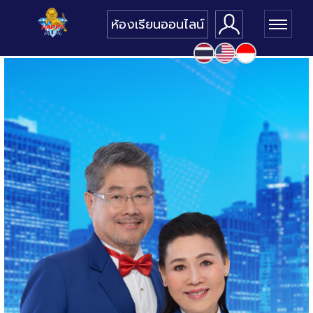
ห้องเรียนออนไลน์