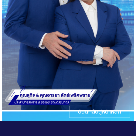
ย้อนกลับสู่หน้าหลัก